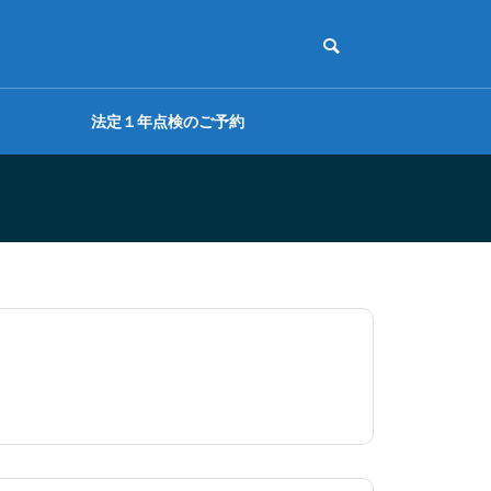
法定１年点検のご予約