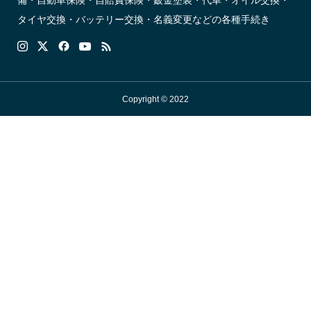
備・自動車保険・自賠責保険・鈑金塗装・代車・オイル交換・
タイヤ交換・バッテリー交換・名義変更などの各種手続き
Copyright © 2022