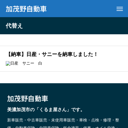
加茂野自動車
代替え
【納車】日産・サニーを納車しました！
加茂野自動車
美濃加茂市の「くるま屋さん」です。
新車販売・中古車販売・未使用車販売・車検・点検・修理・整