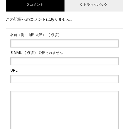
0 コメント
0 トラックバック
この記事へのコメントはありません。
名前（例：山田 太郎）
( 必須 )
E-MAIL
( 必須 ) - 公開されません -
URL