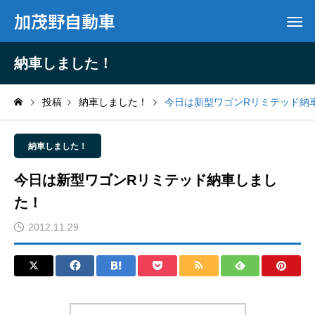
加茂野自動車
納車しました！
投稿
納車しました！
今日は新型ワゴンRリミテッド納
納車しました！
今日は新型ワゴンRリミテッド納車しまし
た！
2012.11.29