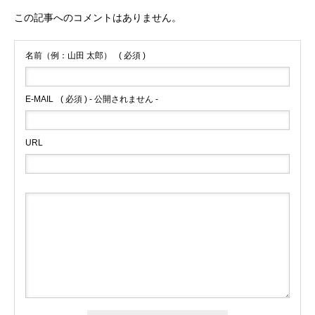
この記事へのコメントはありません。
名前（例：山田 太郎）
( 必須 )
E-MAIL
( 必須 ) - 公開されません -
URL