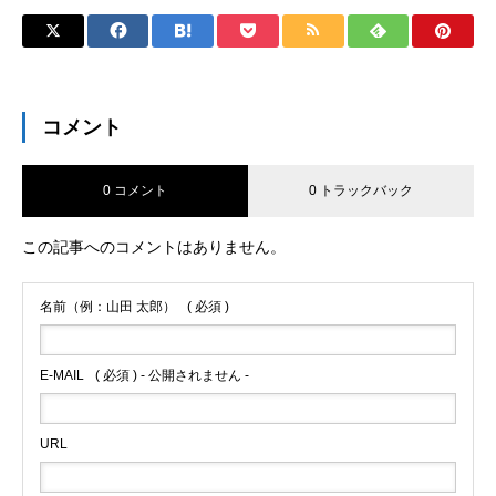
コメント
0 コメント
0 トラックバック
この記事へのコメントはありません。
名前（例：山田 太郎）
( 必須 )
E-MAIL
( 必須 ) - 公開されません -
URL