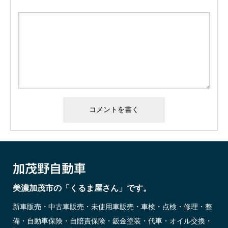
加茂野自動車
美濃加茂市の「くるま屋さん」です。
新車販売・中古車販売・未使用車販売・車検・点検・修理・整
備・自動車保険・自賠責保険・鈑金塗装・代車・オイル交換・