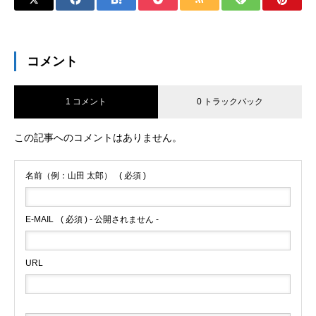
コメント
1 コメント
0 トラックバック
この記事へのコメントはありません。
名前（例：山田 太郎）
( 必須 )
E-MAIL
( 必須 ) - 公開されません -
URL