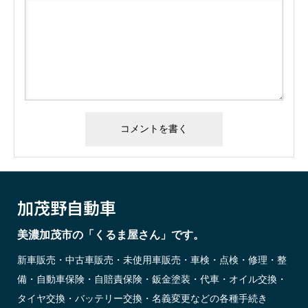
加茂野自動車
美濃加茂市の「くるま屋さん」です。
新車販売・中古車販売・未使用車販売・車検・点検・修理・整
備・自動車保険・自賠責保険・鈑金塗装・代車・オイル交換・
タイヤ交換・バッテリー交換・名義変更などの各種手続き