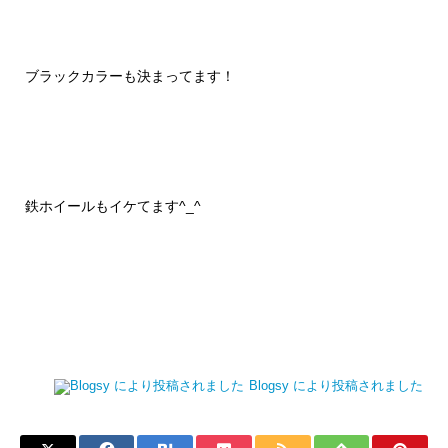
ブラックカラーも決まってます！
鉄ホイールもイケてます^_^
Blogsy により投稿されました