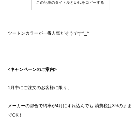
この記事のタイトルとURLをコピーする
ツートンカラーが一番人気だそうです^_^
<キャンペーンのご案内>
1月中にご注文のお客様に限り、
メーカーの都合で納車が4月にずれ込んでも 消費税は3%のまま
でOK！