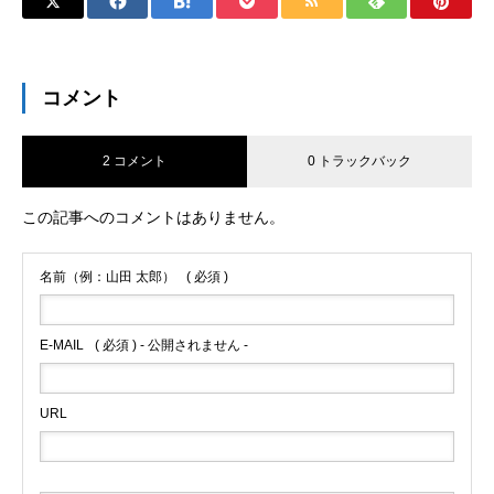
コメント
2 コメント
0 トラックバック
この記事へのコメントはありません。
名前（例：山田 太郎）
( 必須 )
E-MAIL
( 必須 ) - 公開されません -
URL