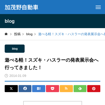
加茂野自動車
blog
投稿
blog
遊べる軽！スズキ・ハスラーの発表展示会へ
blog
遊べる軽！スズキ・ハスラーの発表展示会へ
行ってきました！
2014.01.09