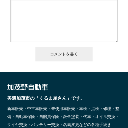
加茂野自動車
美濃加茂市の「くるま屋さん」です。
新車販売・中古車販売・未使用車販売・車検・点検・修理・整
備・自動車保険・自賠責保険・鈑金塗装・代車・オイル交換・
タイヤ交換・バッテリー交換・名義変更などの各種手続き