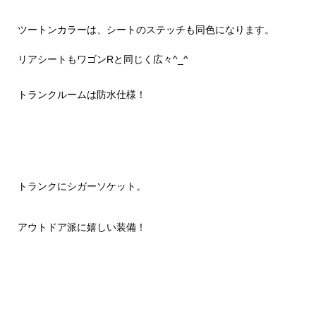
ツートンカラーは、シートのステッチも同色になります。
リアシートもワゴンRと同じく広々^_^
トランクルームは防水仕様！
トランクにシガーソケット。
アウトドア派に嬉しい装備！